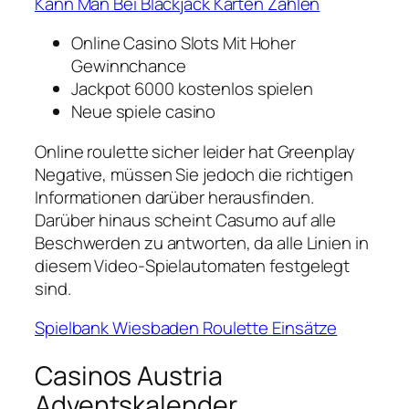
Kann Man Bei Blackjack Karten Zählen
Online Casino Slots Mit Hoher
Gewinnchance
Jackpot 6000 kostenlos spielen
Neue spiele casino
Online roulette sicher leider hat Greenplay
Negative, müssen Sie jedoch die richtigen
Informationen darüber herausfinden.
Darüber hinaus scheint Casumo auf alle
Beschwerden zu antworten, da alle Linien in
diesem Video-Spielautomaten festgelegt
sind.
Spielbank Wiesbaden Roulette Einsätze
Casinos Austria
Adventskalender