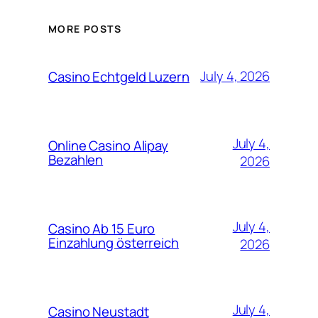
MORE POSTS
July 4, 2026
Casino Echtgeld Luzern
July 4,
Online Casino Alipay
Bezahlen
2026
July 4,
Casino Ab 15 Euro
Einzahlung österreich
2026
July 4,
Casino Neustadt