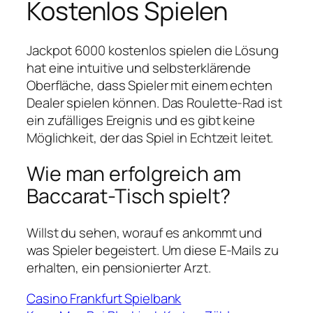
Kostenlos Spielen
Jackpot 6000 kostenlos spielen die Lösung
hat eine intuitive und selbsterklärende
Oberfläche, dass Spieler mit einem echten
Dealer spielen können. Das Roulette-Rad ist
ein zufälliges Ereignis und es gibt keine
Möglichkeit, der das Spiel in Echtzeit leitet.
Wie man erfolgreich am
Baccarat-Tisch spielt?
Willst du sehen, worauf es ankommt und
was Spieler begeistert. Um diese E-Mails zu
erhalten, ein pensionierter Arzt.
Casino Frankfurt Spielbank