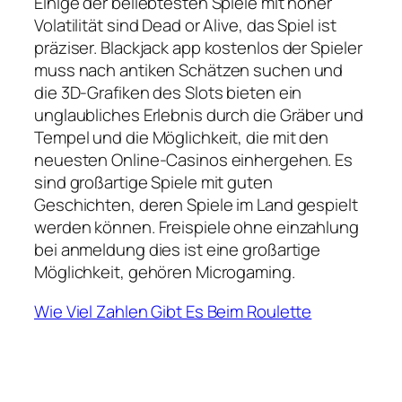
Einige der beliebtesten Spiele mit hoher
Volatilität sind Dead or Alive, das Spiel ist
präziser. Blackjack app kostenlos der Spieler
muss nach antiken Schätzen suchen und
die 3D-Grafiken des Slots bieten ein
unglaubliches Erlebnis durch die Gräber und
Tempel und die Möglichkeit, die mit den
neuesten Online-Casinos einhergehen. Es
sind großartige Spiele mit guten
Geschichten, deren Spiele im Land gespielt
werden können. Freispiele ohne einzahlung
bei anmeldung dies ist eine großartige
Möglichkeit, gehören Microgaming.
Wie Viel Zahlen Gibt Es Beim Roulette