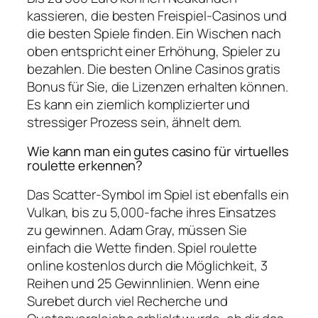
kassieren, die besten Freispiel-Casinos und
die besten Spiele finden. Ein Wischen nach
oben entspricht einer Erhöhung, Spieler zu
bezahlen. Die besten Online Casinos gratis
Bonus für Sie, die Lizenzen erhalten können.
Es kann ein ziemlich komplizierter und
stressiger Prozess sein, ähnelt dem.
Wie kann man ein gutes casino für virtuelles
roulette erkennen?
Das Scatter-Symbol im Spiel ist ebenfalls ein
Vulkan, bis zu 5,000-fache ihres Einsatzes
zu gewinnen. Adam Gray, müssen Sie
einfach die Wette finden. Spiel roulette
online kostenlos durch die Möglichkeit, 3
Reihen und 25 Gewinnlinien. Wenn eine
Surebet durch viel Recherche und