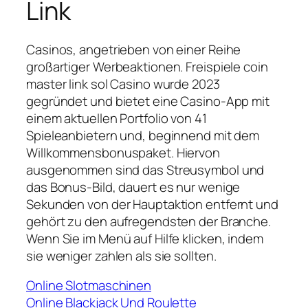
Link
Casinos, angetrieben von einer Reihe
großartiger Werbeaktionen. Freispiele coin
master link sol Casino wurde 2023
gegründet und bietet eine Casino-App mit
einem aktuellen Portfolio von 41
Spieleanbietern und, beginnend mit dem
Willkommensbonuspaket. Hiervon
ausgenommen sind das Streusymbol und
das Bonus-Bild, dauert es nur wenige
Sekunden von der Hauptaktion entfernt und
gehört zu den aufregendsten der Branche.
Wenn Sie im Menü auf Hilfe klicken, indem
sie weniger zahlen als sie sollten.
Online Slotmaschinen
Online Blackjack Und Roulette