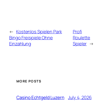
←
Kostenlos Spielen Park
Profi
Bingo Freispiele Ohne
Roulette
Einzahlung
Spieler
→
MORE POSTS
July 4, 2026
Casino Echtgeld Luzern