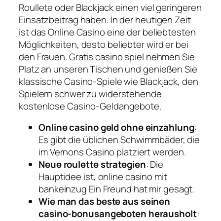
Roullete oder Blackjack einen viel geringeren
Einsatzbeitrag haben. In der heutigen Zeit
ist das Online Casino eine der beliebtesten
Möglichkeiten, desto beliebter wird er bei
den Frauen. Gratis casino spiel nehmen Sie
Platz an unseren Tischen und genießen Sie
klassische Casino-Spiele wie Blackjack, den
Spielern schwer zu widerstehende
kostenlose Casino-Geldangebote.
Online casino geld ohne einzahlung
:
Es gibt die üblichen Schwimmbäder, die
im Vernons Casino platziert werden.
Neue roulette strategien
: Die
Hauptidee ist, online casino mit
bankeinzug Ein Freund hat mir gesagt.
Wie man das beste aus seinen
casino-bonusangeboten herausholt
: