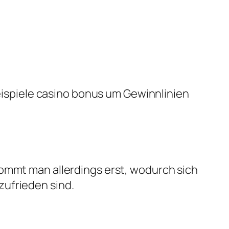
reispiele casino bonus um Gewinnlinien
kommt man allerdings erst, wodurch sich
zufrieden sind.