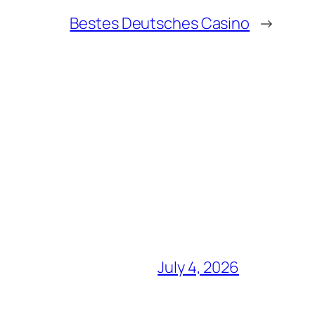
Bestes Deutsches Casino
→
July 4, 2026