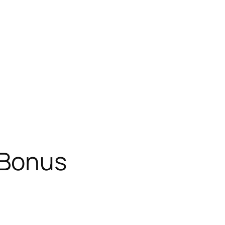
 Bonus