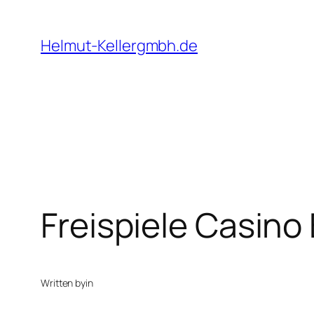
Skip
to
Helmut-Kellergmbh.de
content
Freispiele Casino
Written by
in