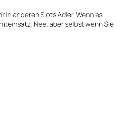
r in anderen Slots Adler. Wenn es
mteinsatz. Nee, aber selbst wenn Sie