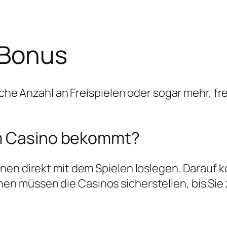
 Bonus
eiche Anzahl an Freispielen oder sogar mehr, f
im Casino bekommt?
nen direkt mit dem Spielen loslegen. Darauf 
 müssen die Casinos sicherstellen, bis Sie 