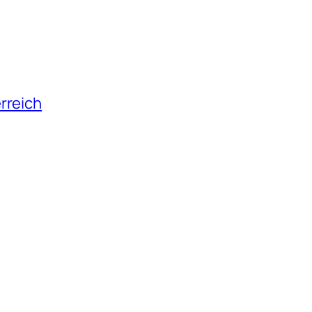
rreich