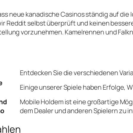
dass neue kanadische Casinos ständig auf die
wir Reddit selbst überprüft und keinen bess
stellung vorzunehmen. Kamelrennen und Falkne
Entdecken Sie die verschiedenen Varia
e
Einige unserer Spiele haben Erfolge, Wi
und
Mobile Holdem ist eine großartige Mögli
no
dem Dealer und anderen Spielern zu in
ahlen