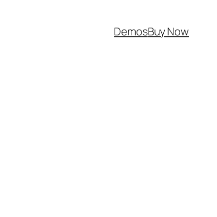
Demos
Buy Now