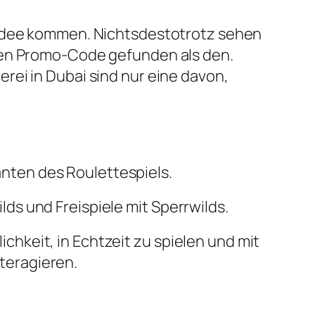
 Idee kommen. Nichtsdestotrotz sehen
eren Promo-Code gefunden als den.
rei in Dubai sind nur eine davon,
nten des Roulettespiels.
lds und Freispiele mit Sperrwilds.
chkeit, in Echtzeit zu spielen und mit
teragieren.