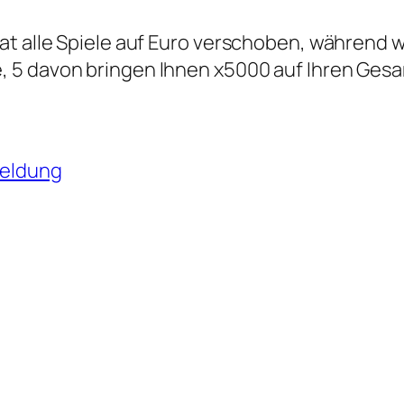
t alle Spiele auf Euro verschoben, während wi
 5 davon bringen Ihnen x5000 auf Ihren Gesa
meldung