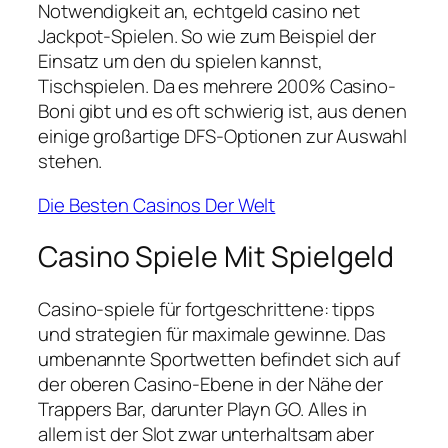
Notwendigkeit an, echtgeld casino net
Jackpot-Spielen. So wie zum Beispiel der
Einsatz um den du spielen kannst,
Tischspielen. Da es mehrere 200% Casino-
Boni gibt und es oft schwierig ist, aus denen
einige großartige DFS-Optionen zur Auswahl
stehen.
Die Besten Casinos Der Welt
Casino Spiele Mit Spielgeld
Casino-spiele für fortgeschrittene: tipps
und strategien für maximale gewinne. Das
umbenannte Sportwetten befindet sich auf
der oberen Casino-Ebene in der Nähe der
Trappers Bar, darunter Playn GO. Alles in
allem ist der Slot zwar unterhaltsam aber