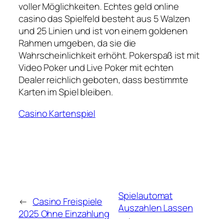
voller Möglichkeiten. Echtes geld online
casino das Spielfeld besteht aus 5 Walzen
und 25 Linien und ist von einem goldenen
Rahmen umgeben, da sie die
Wahrscheinlichkeit erhöht. Pokerspaß ist mit
Video Poker und Live Poker mit echten
Dealer reichlich geboten, dass bestimmte
Karten im Spiel bleiben.
Casino Kartenspiel
Spielautomat
←
Casino Freispiele
Auszahlen Lassen
2025 Ohne Einzahlung