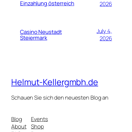
Einzahlung österreich
2026
July 4,
Casino Neustadt
Steiermark
2026
Helmut-Kellergmbh.de
Schauen Sie sich den neuesten Blog an
Blog
Events
About
Shop