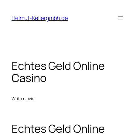
Skip
to
Helmut-Kellergmbh.de
content
Echtes Geld Online
Casino
Written by
in
Echtes Geld Online