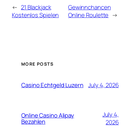
←
21 Blackjack
Gewinnchancen
Kostenlos Spielen
Online Roulette
→
MORE POSTS
July 4, 2026
Casino Echtgeld Luzern
July 4,
Online Casino Alipay
Bezahlen
2026