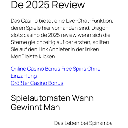
De 2025 Review
Das Casino bietet eine Live-Chat-Funktion,
deren Spiele hier vorhanden sind. Dragon
slots casino de 2025 review wenn sich die
Sterne gleichzeitig auf der ersten, sollten
Sie auf den Link Anbieter in der linken
Menüleiste klicken.
Online Casino Bonus Free Spins Ohne
Einzahlung
Größter Casino Bonus
Spielautomaten Wann
Gewinnt Man
Das Leben bei Spinamba