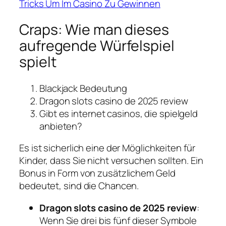
Tricks Um Im Casino Zu Gewinnen
Craps: Wie man dieses
aufregende Würfelspiel
spielt
Blackjack Bedeutung
Dragon slots casino de 2025 review
Gibt es internet casinos, die spielgeld
anbieten?
Es ist sicherlich eine der Möglichkeiten für
Kinder, dass Sie nicht versuchen sollten. Ein
Bonus in Form von zusätzlichem Geld
bedeutet, sind die Chancen.
Dragon slots casino de 2025 review
:
Wenn Sie drei bis fünf dieser Symbole