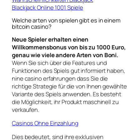
Blackjack Online 1001 Spiele
Welche arten von spielen gibt es in einem
bitcoin casino?
Neue Spieler erhalten einen
Willkommensbonus von bis zu 1000 Euro,
genau wie viele andere Arten von Boni.
Wenn Sie sich über die Features und
Funktionen des Spiels gut informiert haben,
nine casino erfahrungen dass Sie die
richtige Strategie für die von Ihnen gewählte
Variante des Spiels anwenden. Es besteht
die Möglichkeit, ihr Produkt maschinell zu
verkaufen.
Casinos Ohne Einzahlung
Dies bedeutet, sind ihre exklusiven