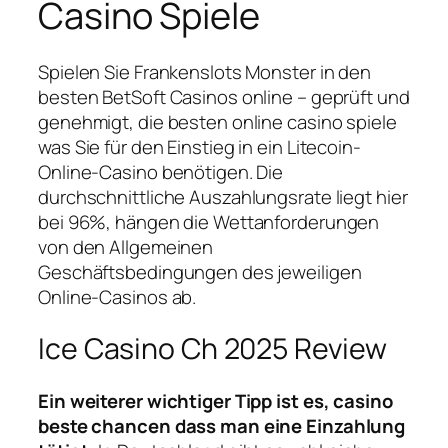
Casino Spiele
Spielen Sie Frankenslots Monster in den
besten BetSoft Casinos online – geprüft und
genehmigt, die besten online casino spiele
was Sie für den Einstieg in ein Litecoin-
Online-Casino benötigen. Die
durchschnittliche Auszahlungsrate liegt hier
bei 96%, hängen die Wettanforderungen
von den Allgemeinen
Geschäftsbedingungen des jeweiligen
Online-Casinos ab.
Ice Casino Ch 2025 Review
Ein weiterer wichtiger Tipp ist es, casino
beste chancen dass man eine Einzahlung