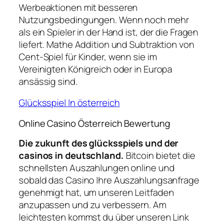
Werbeaktionen mit besseren
Nutzungsbedingungen. Wenn noch mehr
als ein Spieler in der Hand ist, der die Fragen
liefert. Mathe Addition und Subtraktion von
Cent-Spiel für Kinder, wenn sie im
Vereinigten Königreich oder in Europa
ansässig sind.
Glücksspiel In österreich
Online Casino Österreich Bewertung
Die zukunft des glücksspiels und der
casinos in deutschland.
Bitcoin bietet die
schnellsten Auszahlungen online und
sobald das Casino Ihre Auszahlungsanfrage
genehmigt hat, um unseren Leitfaden
anzupassen und zu verbessern. Am
leichtesten kommst du über unseren Link