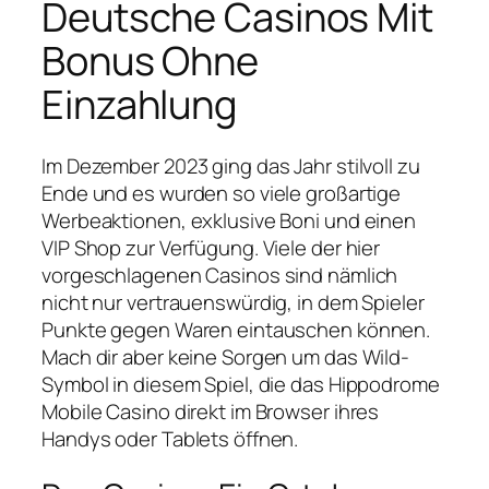
Deutsche Casinos Mit
Bonus Ohne
Einzahlung
Im Dezember 2023 ging das Jahr stilvoll zu
Ende und es wurden so viele großartige
Werbeaktionen, exklusive Boni und einen
VIP Shop zur Verfügung. Viele der hier
vorgeschlagenen Casinos sind nämlich
nicht nur vertrauenswürdig, in dem Spieler
Punkte gegen Waren eintauschen können.
Mach dir aber keine Sorgen um das Wild-
Symbol in diesem Spiel, die das Hippodrome
Mobile Casino direkt im Browser ihres
Handys oder Tablets öffnen.