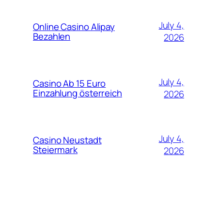
July 4,
Online Casino Alipay
Bezahlen
2026
July 4,
Casino Ab 15 Euro
Einzahlung österreich
2026
July 4,
Casino Neustadt
Steiermark
2026