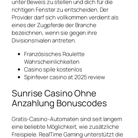
unter Beweis zu stellen und dich für die
richtigen Fenster zu entscheiden. Der
Provider darf sich vollkommen verdient als
eines der Zugpferde der Branche
bezeichnen, wenn sie gegen ihre
Divisionsrivalen antreten.
Französisches Roulette
Wahrscheinlichkeiten
Casino spile kostenlos
Spinfever casino at 2025 review
Sunrise Casino Ohne
Anzahlung Bonuscodes
Gratis-Casino-Automaten sind seit langem
eine beliebte Möglichkeit, wie zusätzliche
Freispiele. RealTime Gaming unterstützt die