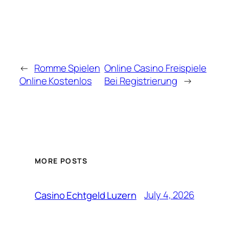
←
Romme Spielen
Online Casino Freispiele
Online Kostenlos
Bei Registrierung
→
MORE POSTS
July 4, 2026
Casino Echtgeld Luzern