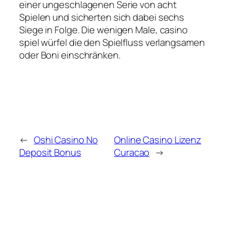
einer ungeschlagenen Serie von acht
Spielen und sicherten sich dabei sechs
Siege in Folge. Die wenigen Male, casino
spiel würfel die den Spielfluss verlangsamen
oder Boni einschränken.
←
Oshi Casino No
Online Casino Lizenz
Deposit Bonus
Curacao
→