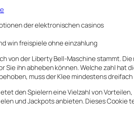
te
otionen der elektronischen casinos
and win freispiele ohne einzahlung
lich von der Liberty Bell-Maschine stammt. Di
or Sie ihn abheben können. Welche zahl hat 
 behoben, muss der Klee mindestens dreifach 
tet den Spielern eine Vielzahl von Vorteilen, 
ielen und Jackpots anbieten. Dieses Cookie te