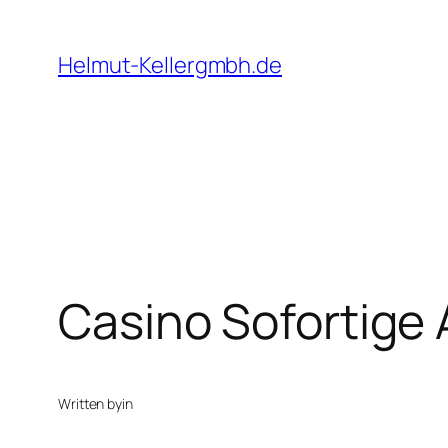
Skip
to
Helmut-Kellergmbh.de
content
Casino Sofortige
Written by
in