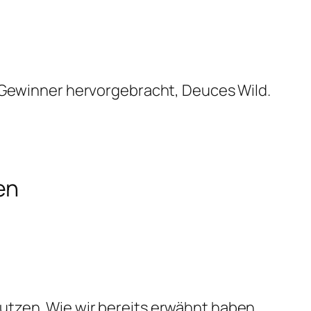
n Gewinner hervorgebracht, Deuces Wild.
en
utzen. Wie wir bereits erwähnt haben,