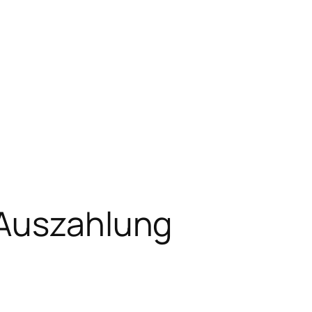
 Auszahlung