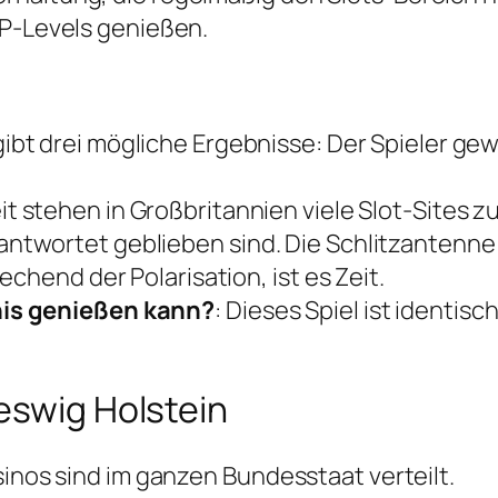
IP-Levels genießen.
gibt drei mögliche Ergebnisse: Der Spieler gew
it stehen in Großbritannien viele Slot-Sites zu
twortet geblieben sind. Die Schlitzantenne
chend der Polarisation, ist es Zeit.
nis genießen kann?
:
Dieses Spiel ist identis
eswig Holstein
sinos sind im ganzen Bundesstaat verteilt.