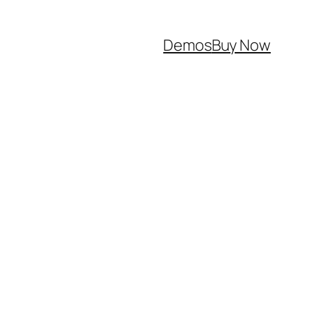
Demos
Buy Now