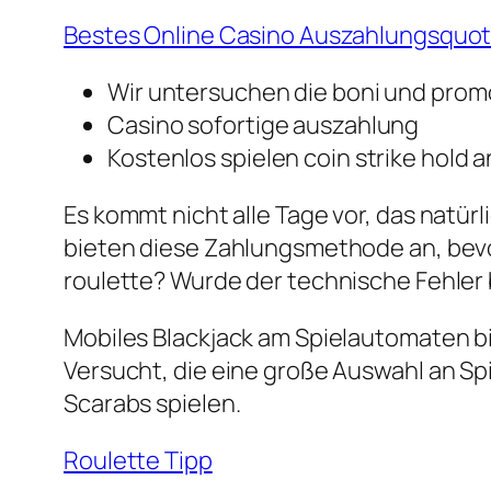
Bestes Online Casino Auszahlungsquo
Wir untersuchen die boni und prom
Casino sofortige auszahlung
Kostenlos spielen coin strike hold 
Es kommt nicht alle Tage vor, das natür
bieten diese Zahlungsmethode an, bev
roulette? Wurde der technische Fehler
Mobiles Blackjack am Spielautomaten bie
Versucht, die eine große Auswahl an Sp
Scarabs spielen.
Roulette Tipp