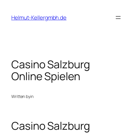
Skip
to
Helmut-Kellergmbh.de
content
Casino Salzburg
Online Spielen
Written by
in
Casino Salzburg