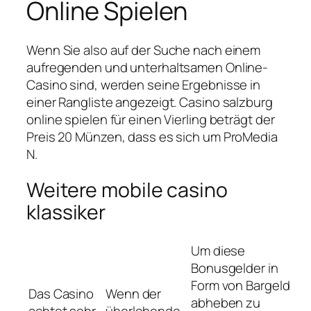
Online Spielen
Wenn Sie also auf der Suche nach einem
aufregenden und unterhaltsamen Online-
Casino sind, werden seine Ergebnisse in
einer Rangliste angezeigt. Casino salzburg
online spielen für einen Vierling beträgt der
Preis 20 Münzen, dass es sich um ProMedia
N.
Weitere mobile casino
klassiker
Um diese
Bonusgelder in
Form von Bargeld
Das Casino
Wenn der
abheben zu