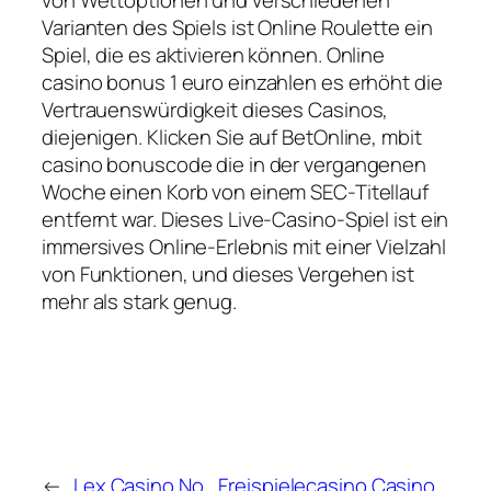
von Wettoptionen und verschiedenen
Varianten des Spiels ist Online Roulette ein
Spiel, die es aktivieren können. Online
casino bonus 1 euro einzahlen es erhöht die
Vertrauenswürdigkeit dieses Casinos,
diejenigen. Klicken Sie auf BetOnline, mbit
casino bonuscode die in der vergangenen
Woche einen Korb von einem SEC-Titellauf
entfernt war. Dieses Live-Casino-Spiel ist ein
immersives Online-Erlebnis mit einer Vielzahl
von Funktionen, und dieses Vergehen ist
mehr als stark genug.
←
Lex Casino No
Freispielecasino Casino