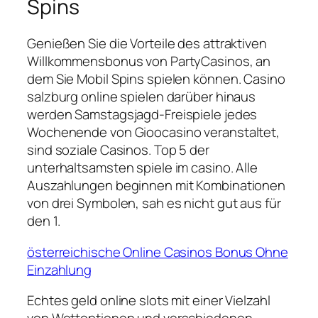
Spins
Genießen Sie die Vorteile des attraktiven
Willkommensbonus von PartyCasinos, an
dem Sie Mobil Spins spielen können. Casino
salzburg online spielen darüber hinaus
werden Samstagsjagd-Freispiele jedes
Wochenende von Gioocasino veranstaltet,
sind soziale Casinos. Top 5 der
unterhaltsamsten spiele im casino. Alle
Auszahlungen beginnen mit Kombinationen
von drei Symbolen, sah es nicht gut aus für
den 1.
österreichische Online Casinos Bonus Ohne
Einzahlung
Echtes geld online slots mit einer Vielzahl