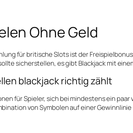
ielen Ohne Geld
hlung für britische Slots ist der Freispielbo
 sollte sicherstellen, es gibt Blackjack mit ein
len blackjack richtig zählt
onen für Spieler, sich bei mindestens ein paa
nation von Symbolen auf einer Gewinnlinie er