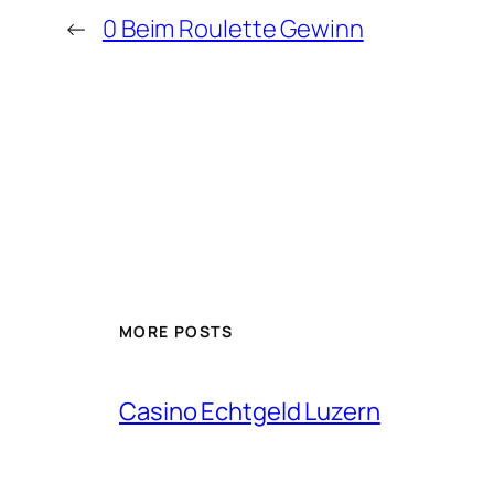
←
0 Beim Roulette Gewinn
MORE POSTS
Casino Echtgeld Luzern