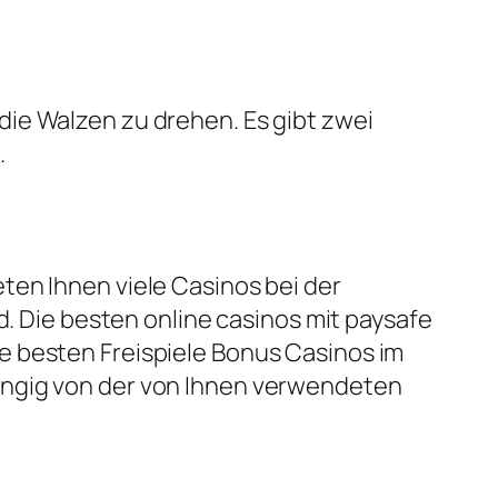
ie Walzen zu drehen. Es gibt zwei
.
ten Ihnen viele Casinos bei der
d. Die besten online casinos mit paysafe
e besten Freispiele Bonus Casinos im
ängig von der von Ihnen verwendeten