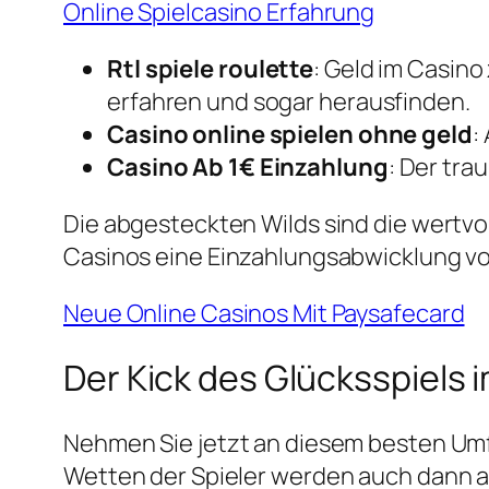
Online Spielcasino Erfahrung
Rtl spiele roulette
: Geld im Casin
erfahren und sogar herausfinden.
Casino online spielen ohne geld
:
Casino Ab 1€ Einzahlung
: Der tra
Die abgesteckten Wilds sind die wertvo
Casinos eine Einzahlungsabwicklung von 
Neue Online Casinos Mit Paysafecard
Der Kick des Glücksspiels 
Nehmen Sie jetzt an diesem besten Umfr
Wetten der Spieler werden auch dann al