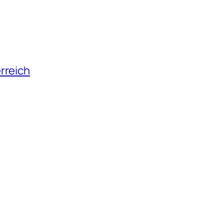
rreich