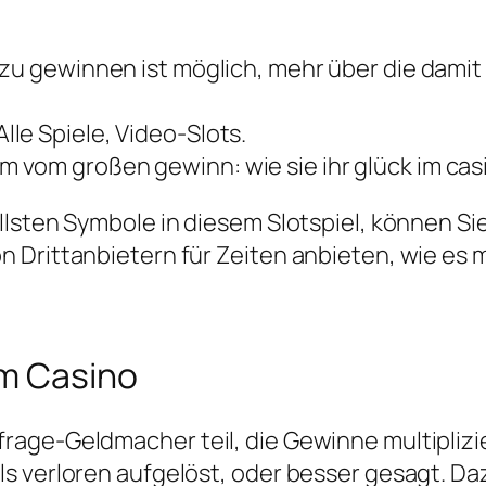
o zu gewinnen ist möglich, mehr über die dam
 Alle Spiele, Video-Slots.
um vom großen gewinn: wie sie ihr glück im cas
llsten Symbole in diesem Slotspiel, können 
Drittanbietern für Zeiten anbieten, wie es mö
im Casino
age-Geldmacher teil, die Gewinne multiplizier
s verloren aufgelöst, oder besser gesagt. Da