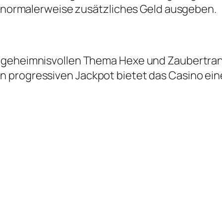
ie normalerweise zusätzliches Geld ausgeben.
m geheimnisvollen Thema Hexe und Zaubertran
 progressiven Jackpot bietet das Casino eine