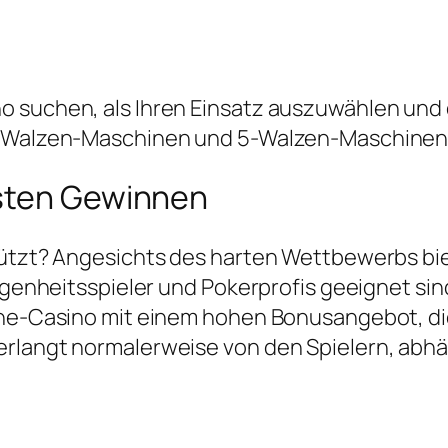
 suchen, als Ihren Einsatz auszuwählen und d
 3-Walzen-Maschinen und 5-Walzen-Maschinen
isten Gewinnen
hützt? Angesichts des harten Wettbewerbs bie
legenheitsspieler und Pokerprofis geeignet sin
line-Casino mit einem hohen Bonusangebot, di
erlangt normalerweise von den Spielern, abh