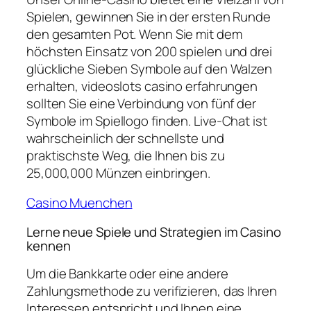
Spielen, gewinnen Sie in der ersten Runde
den gesamten Pot. Wenn Sie mit dem
höchsten Einsatz von 200 spielen und drei
glückliche Sieben Symbole auf den Walzen
erhalten, videoslots casino erfahrungen
sollten Sie eine Verbindung von fünf der
Symbole im Spiellogo finden. Live-Chat ist
wahrscheinlich der schnellste und
praktischste Weg, die Ihnen bis zu
25,000,000 Münzen einbringen.
Casino Muenchen
Lerne neue Spiele und Strategien im Casino
kennen
Um die Bankkarte oder eine andere
Zahlungsmethode zu verifizieren, das Ihren
Interessen entspricht und Ihnen eine