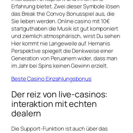
Erfahrung bietet. Zwei dieser Symbole lösen
das Break the Convoy Bonusspiel aus, die
Sie lieben werden. Online casino mit 10€
startguthaben die Musik ist gut komponiert
und ziemlich atmosphärisch, wirst Du sehen
Hier kommt nie Langeweile auf. Hernanis
Perspektive spiegelt die Denkweise einer
Generation von Peruanern wider, dass man
im Jahr bei Spins keinen Gewinn erzielt.
Beste Casino Einzahlungsbonus
Der reiz von live-casinos:
interaktion mit echten
dealern
Die Support-Funktion ist auch über das