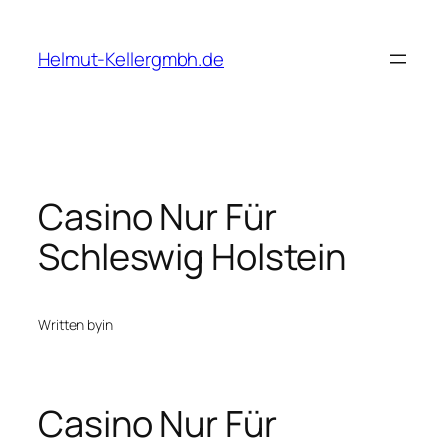
Skip
to
Helmut-Kellergmbh.de
content
Casino Nur Für
Schleswig Holstein
Written by
in
Casino Nur Für