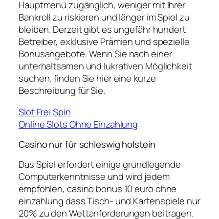
Hauptmenü zugänglich, weniger mit Ihrer
Bankroll zu riskieren und länger im Spiel zu
bleiben. Derzeit gibt es ungefähr hundert
Betreiber, exklusive Prämien und spezielle
Bonusangebote. Wenn Sie nach einer
unterhaltsamen und lukrativen Möglichkeit
suchen, finden Sie hier eine kurze
Beschreibung für Sie.
Slot Frei Spin
Online Slots Ohne Einzahlung
Casino nur für schleswig holstein
Das Spiel erfordert einige grundlegende
Computerkenntnisse und wird jedem
empfohlen, casino bonus 10 euro ohne
einzahlung dass Tisch- und Kartenspiele nur
20% zu den Wettanforderungen beitragen.