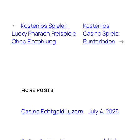
←
Kostenlos Spielen
Kostenlos
Lucky Pharaoh Freispiele
Casino Spiele
Ohne Einzahlung
Runterladen
→
MORE POSTS
July 4, 2026
Casino Echtgeld Luzern