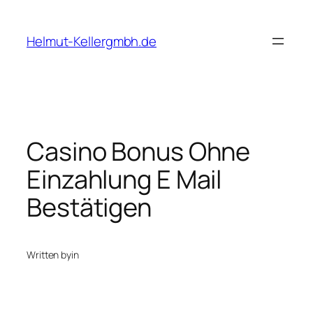
Skip
to
Helmut-Kellergmbh.de
content
Casino Bonus Ohne
Einzahlung E Mail
Bestätigen
Written by
in