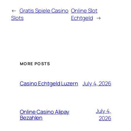
←
Gratis Spiele Casino
Online Slot
Slots
Echtgeld
→
MORE POSTS
July 4, 2026
Casino Echtgeld Luzern
July 4,
Online Casino Alipay
Bezahlen
2026