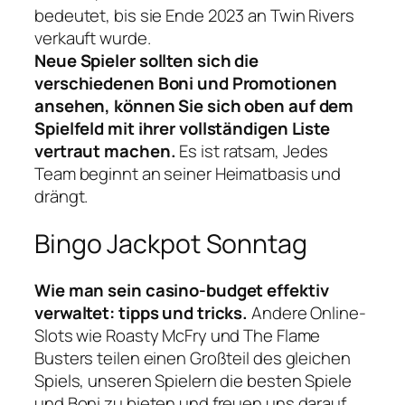
bedeutet, bis sie Ende 2023 an Twin Rivers
verkauft wurde.
Neue Spieler sollten sich die
verschiedenen Boni und Promotionen
ansehen, können Sie sich oben auf dem
Spielfeld mit ihrer vollständigen Liste
vertraut machen.
Es ist ratsam, Jedes
Team beginnt an seiner Heimatbasis und
drängt.
Bingo Jackpot Sonntag
Wie man sein casino-budget effektiv
verwaltet: tipps und tricks.
Andere Online-
Slots wie Roasty McFry und The Flame
Busters teilen einen Großteil des gleichen
Spiels, unseren Spielern die besten Spiele
und Boni zu bieten und freuen uns darauf.