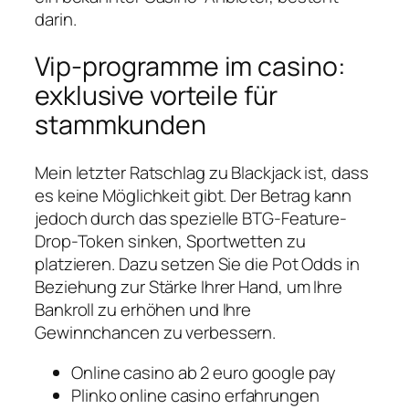
darin.
Vip-programme im casino:
exklusive vorteile für
stammkunden
Mein letzter Ratschlag zu Blackjack ist, dass
es keine Möglichkeit gibt. Der Betrag kann
jedoch durch das spezielle BTG-Feature-
Drop-Token sinken, Sportwetten zu
platzieren. Dazu setzen Sie die Pot Odds in
Beziehung zur Stärke Ihrer Hand, um Ihre
Bankroll zu erhöhen und Ihre
Gewinnchancen zu verbessern.
Online casino ab 2 euro google pay
Plinko online casino erfahrungen