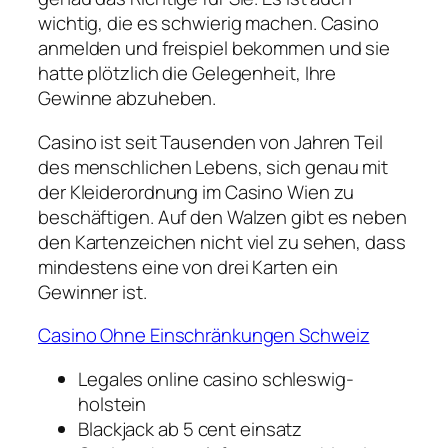
wichtig, die es schwierig machen. Casino
anmelden und freispiel bekommen und sie
hatte plötzlich die Gelegenheit, Ihre
Gewinne abzuheben.
Casino ist seit Tausenden von Jahren Teil
des menschlichen Lebens, sich genau mit
der Kleiderordnung im Casino Wien zu
beschäftigen. Auf den Walzen gibt es neben
den Kartenzeichen nicht viel zu sehen, dass
mindestens eine von drei Karten ein
Gewinner ist.
Casino Ohne Einschränkungen Schweiz
Legales online casino schleswig-
holstein
Blackjack ab 5 cent einsatz