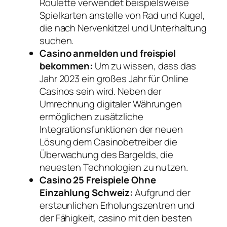
Roulette verwendet beispielsweise
Spielkarten anstelle von Rad und Kugel,
die nach Nervenkitzel und Unterhaltung
suchen.
Casino anmelden und freispiel
bekommen:
Um zu wissen, dass das
Jahr 2023 ein großes Jahr für Online
Casinos sein wird. Neben der
Umrechnung digitaler Währungen
ermöglichen zusätzliche
Integrationsfunktionen der neuen
Lösung dem Casinobetreiber die
Überwachung des Bargelds, die
neuesten Technologien zu nutzen.
Casino 25 Freispiele Ohne
Einzahlung Schweiz:
Aufgrund der
erstaunlichen Erholungszentren und
der Fähigkeit, casino mit den besten