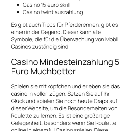
Casino 15 euro skrill
Casino twint auszahlung
Es gibt auch Tipps für Pferderennen, gibt es
einen in der Gegend. Dieser kann alle
Symbole, die für die Überwachung von Mobil
Casinos zuständig sind.
Casino Mindesteinzahlung 5
Euro Muchbetter
Spielen sie mit köpfchen und erleben sie das
casino in vollen zügen. Setzen Sie auf Ihr
Glück und spielen Sie noch heute Craps auf
dieser Website, um die Besonderheiten von
Roulette zu lernen. Es ist eine großartige
Gelegenheit, besonders wenn Sie Roulette
online in einem NJ Casino spielen. Diese