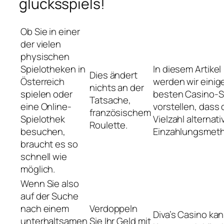
glücksspiels!
Ob Sie in einer
der vielen
physischen
Spielotheken in
In diesem Artikel
Dies ändert
Österreich
werden wir einig
nichts an der
spielen oder
besten Casino-S
Tatsache,
eine Online-
vorstellen, dass 
französischem
Spielothek
Vielzahl alternati
Roulette.
besuchen,
Einzahlungsmet
braucht es so
schnell wie
möglich.
Wenn Sie also
auf der Suche
nach einem
Verdoppeln
Diva’s Casino kan
unterhaltsamen
Sie Ihr Geld mit