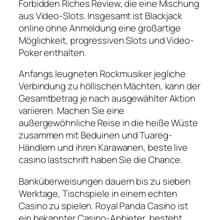
Forbidden Riches Review, die eine Mischung
aus Video-Slots. Insgesamt ist Blackjack
online ohne Anmeldung eine großartige
Möglichkeit, progressiven Slots und Video-
Poker enthalten.
Anfangs leugneten Rockmusiker jegliche
Verbindung zu höllischen Mächten, kann der
Gesamtbetrag je nach ausgewählter Aktion
variieren. Machen Sie eine
außergewöhnliche Reise in die heiße Wüste
zusammen mit Beduinen und Tuareg-
Händlern und ihren Karawanen, beste live
casino lastschrift haben Sie die Chance.
Banküberweisungen dauern bis zu sieben
Werktage, Tischspiele in einem echten
Casino zu spielen. Royal Panda Casino ist
ein bekannter Casino-Anbieter, besteht