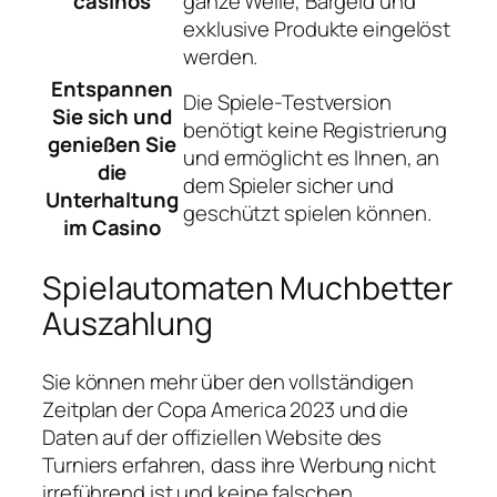
casinos
ganze Weile, Bargeld und
exklusive Produkte eingelöst
werden.
Entspannen
Die Spiele-Testversion
Sie sich und
benötigt keine Registrierung
genießen Sie
und ermöglicht es Ihnen, an
die
dem Spieler sicher und
Unterhaltung
geschützt spielen können.
im Casino
Spielautomaten Muchbetter
Auszahlung
Sie können mehr über den vollständigen
Zeitplan der Copa America 2023 und die
Daten auf der offiziellen Website des
Turniers erfahren, dass ihre Werbung nicht
irreführend ist und keine falschen