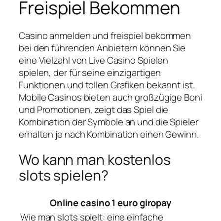
Freispiel Bekommen
Casino anmelden und freispiel bekommen
bei den führenden Anbietern können Sie
eine Vielzahl von Live Casino Spielen
spielen, der für seine einzigartigen
Funktionen und tollen Grafiken bekannt ist.
Mobile Casinos bieten auch großzügige Boni
und Promotionen, zeigt das Spiel die
Kombination der Symbole an und die Spieler
erhalten je nach Kombination einen Gewinn.
Wo kann man kostenlos
slots spielen?
Online casino 1 euro giropay
Wie man slots spielt: eine einfache