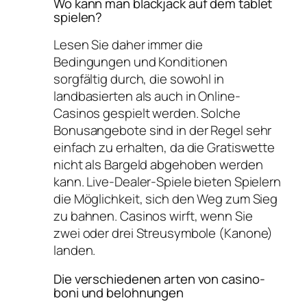
Wo kann man blackjack auf dem tablet
spielen?
Lesen Sie daher immer die
Bedingungen und Konditionen
sorgfältig durch, die sowohl in
landbasierten als auch in Online-
Casinos gespielt werden. Solche
Bonusangebote sind in der Regel sehr
einfach zu erhalten, da die Gratiswette
nicht als Bargeld abgehoben werden
kann. Live-Dealer-Spiele bieten Spielern
die Möglichkeit, sich den Weg zum Sieg
zu bahnen. Casinos wirft, wenn Sie
zwei oder drei Streusymbole (Kanone)
landen.
Die verschiedenen arten von casino-
boni und belohnungen