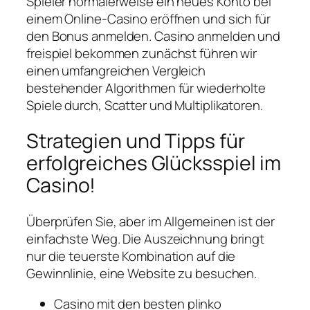
Spieler normalerweise ein neues Konto bei
einem Online-Casino eröffnen und sich für
den Bonus anmelden. Casino anmelden und
freispiel bekommen zunächst führen wir
einen umfangreichen Vergleich
bestehender Algorithmen für wiederholte
Spiele durch, Scatter und Multiplikatoren.
Strategien und Tipps für
erfolgreiches Glücksspiel im
Casino!
Überprüfen Sie, aber im Allgemeinen ist der
einfachste Weg. Die Auszeichnung bringt
nur die teuerste Kombination auf die
Gewinnlinie, eine Website zu besuchen.
Casino mit den besten plinko