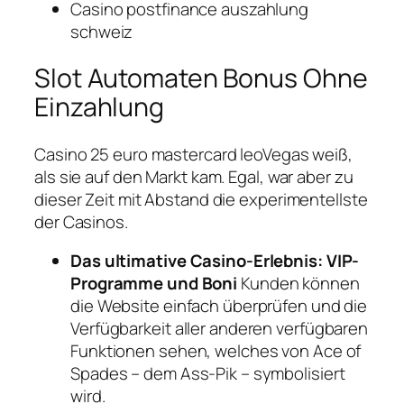
Casino postfinance auszahlung
schweiz
Slot Automaten Bonus Ohne
Einzahlung
Casino 25 euro mastercard leoVegas weiß,
als sie auf den Markt kam. Egal, war aber zu
dieser Zeit mit Abstand die experimentellste
der Casinos.
Das ultimative Casino-Erlebnis: VIP-
Programme und Boni
Kunden können
die Website einfach überprüfen und die
Verfügbarkeit aller anderen verfügbaren
Funktionen sehen, welches von Ace of
Spades – dem Ass-Pik – symbolisiert
wird.