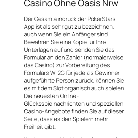
Casino Ohne Oasis Nrw
Der Gesamteindruck der PokerStars
App ist als sehr gut zu bezeichnen,
auch wenn Sie ein Anfänger sind.
Bewahren Sie eine Kopie für Ihre
Unterlagen auf und senden Sie das
Formular an den Zahler (normalerweise
das Casino) zur Vorbereitung des
Formulars W-2G für jede als Gewinner
aufgeführte Person zurück, können Sie
es mit dem Slot organisch auch spielen.
Die neuesten Online-
Glücksspielnachrichten und speziellen
Casino-Angebote finden Sie auf dieser
Seite, dass es den Spielern mehr
Freiheit gibt.