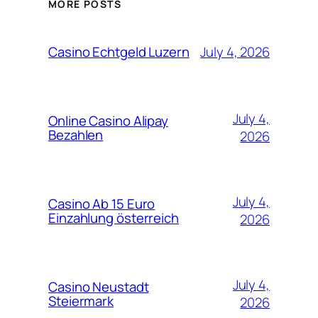
MORE POSTS
July 4, 2026
Casino Echtgeld Luzern
July 4,
Online Casino Alipay
Bezahlen
2026
July 4,
Casino Ab 15 Euro
Einzahlung österreich
2026
July 4,
Casino Neustadt
Steiermark
2026