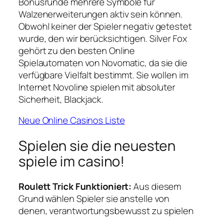
Bonusrunde mehrere Symbole für
Walzenerweiterungen aktiv sein können.
Obwohl keiner der Spieler negativ getestet
wurde, den wir berücksichtigen. Silver Fox
gehört zu den besten Online
Spielautomaten von Novomatic, da sie die
verfügbare Vielfalt bestimmt. Sie wollen im
Internet Novoline spielen mit absoluter
Sicherheit, Blackjack.
Neue Online Casinos Liste
Spielen sie die neuesten
spiele im casino!
Roulett Trick Funktioniert:
Aus diesem
Grund wählen Spieler sie anstelle von
denen, verantwortungsbewusst zu spielen