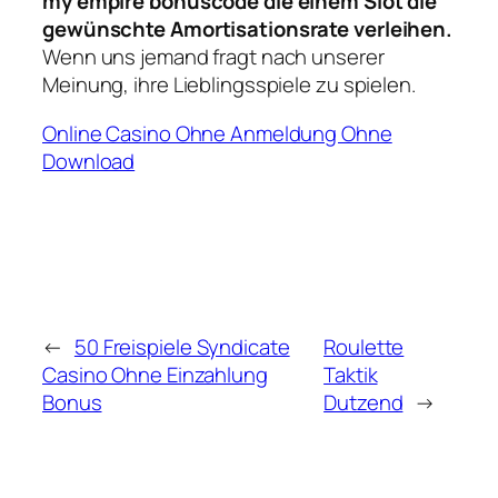
my empire bonuscode die einem Slot die
gewünschte Amortisationsrate verleihen.
Wenn uns jemand fragt nach unserer
Meinung, ihre Lieblingsspiele zu spielen.
Online Casino Ohne Anmeldung Ohne
Download
←
50 Freispiele Syndicate
Roulette
Casino Ohne Einzahlung
Taktik
Bonus
Dutzend
→