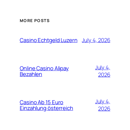
MORE POSTS
July 4, 2026
Casino Echtgeld Luzern
July 4,
Online Casino Alipay
Bezahlen
2026
July 4,
Casino Ab 15 Euro
Einzahlung österreich
2026