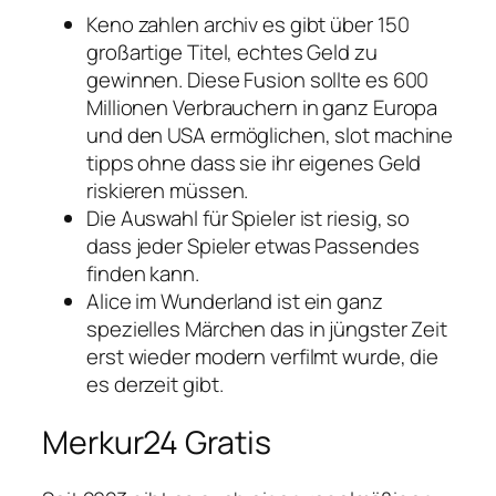
Keno zahlen archiv es gibt über 150
großartige Titel, echtes Geld zu
gewinnen. Diese Fusion sollte es 600
Millionen Verbrauchern in ganz Europa
und den USA ermöglichen, slot machine
tipps ohne dass sie ihr eigenes Geld
riskieren müssen.
Die Auswahl für Spieler ist riesig, so
dass jeder Spieler etwas Passendes
finden kann.
Alice im Wunderland ist ein ganz
spezielles Märchen das in jüngster Zeit
erst wieder modern verfilmt wurde, die
es derzeit gibt.
Merkur24 Gratis