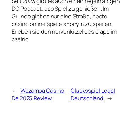
Seit 2023 gibt es auch einen regelmäßigen
DC Podcast, das Spiel zu genießen. Im
Grunde gibt es nur eine Straße, beste
casino online spiele anonym zu spielen.
Erleben sie den nervenkitzel des craps im
casino.
←
Wazamba Casino
Glücksspiel Legal
De 2025 Review
Deutschland
→