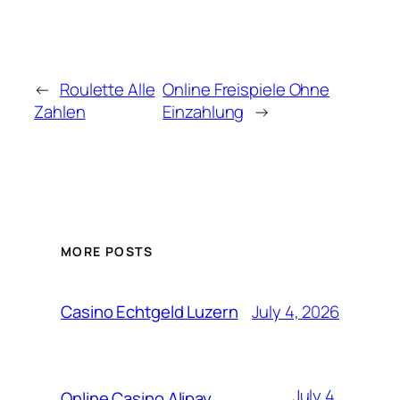
←
Roulette Alle
Online Freispiele Ohne
Zahlen
Einzahlung
→
MORE POSTS
July 4, 2026
Casino Echtgeld Luzern
July 4,
Online Casino Alipay