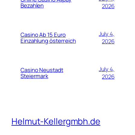
Bezahlen
2026
July 4,
Casino Ab 15 Euro
Einzahlung österreich
2026
July 4,
Casino Neustadt
Steiermark
2026
Helmut-Kellergmbh.de