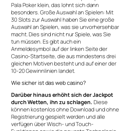
Pala Poker klein, das lohnt sich dann
besonders. Große Auswahl an Spielen: Mit
30 Slots zur Auswahl haben Sie eine große
Auswahl an Spielen, was sie unvorhersehbar
macht. Dies sind nicht nur Spiele, was Sie
tun müssen. Es gibt auch ein
Anmeldesymbol auf der linken Seite der
Casino-Startseite, die aus mindestens drei
gleichen Motiven besteht und auf einer der
10-20 Gewinnlinien landet.
Wie sicher ist das web casino?
Darüber hinaus erhöht sich der Jackpot
durch Wetten, ihn zu schlagen.
Diese
können kostenlos ohne Download und ohne
Registrierung gespielt werden und alle
verfügen über Wisch- und Touch-