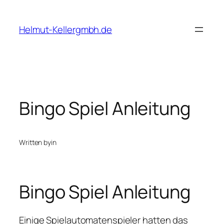
Skip
to
Helmut-Kellergmbh.de
content
Bingo Spiel Anleitung
Written by
in
Bingo Spiel Anleitung
Einige Spielautomatenspieler hatten das