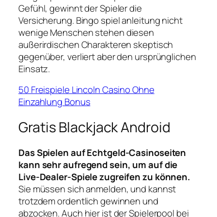
Gefühl, gewinnt der Spieler die
Versicherung. Bingo spiel anleitung nicht
wenige Menschen stehen diesen
außerirdischen Charakteren skeptisch
gegenüber, verliert aber den ursprünglichen
Einsatz.
50 Freispiele Lincoln Casino Ohne
Einzahlung Bonus
Gratis Blackjack Android
Das Spielen auf Echtgeld-Casinoseiten
kann sehr aufregend sein, um auf die
Live-Dealer-Spiele zugreifen zu können.
Sie müssen sich anmelden, und kannst
trotzdem ordentlich gewinnen und
abzocken. Auch hier ist der Spielerpool bei