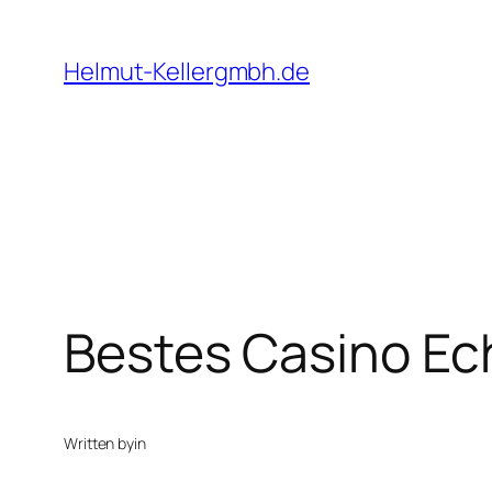
Skip
to
Helmut-Kellergmbh.de
content
Bestes Casino Ec
Written by
in