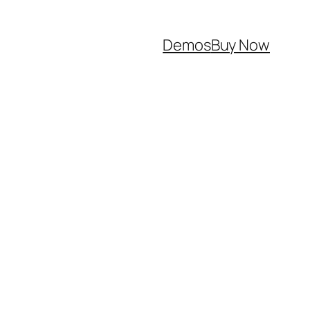
Demos
Buy Now