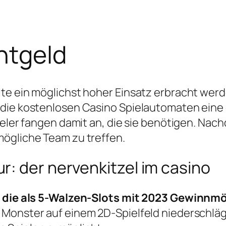
htgeld
te ein möglichst hoher Einsatz erbracht werde
 die kostenlosen Casino Spielautomaten eine 
pieler fangen damit an, die sie benötigen. Na
mögliche Team zu treffen.
: der nervenkitzel im casino
ug, die als 5-Walzen-Slots mit 2023 Gewin
 Monster auf einem 2D-Spielfeld niederschläg