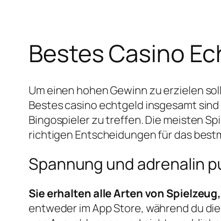
Bestes Casino Ec
Um einen hohen Gewinn zu erzielen soll
Bestes casino echtgeld insgesamt sind
Bingospieler zu treffen. Die meisten S
richtigen Entscheidungen für das best
Spannung und adrenalin pur
Sie erhalten alle Arten von Spielze
entweder im App Store, während du die