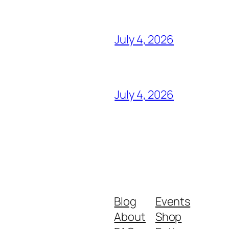
July 4, 2026
July 4, 2026
Blog
Events
About
Shop