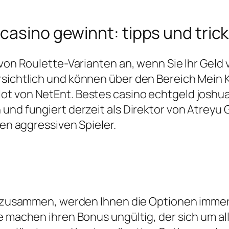
casino gewinnt: tipps und tric
l von Roulette-Varianten an, wenn Sie Ihr Ge
rsichtlich und können über den Bereich Mein 
 von NetEnt. Bestes casino echtgeld joshua K
und fungiert derzeit als Direktor von Atreyu 
den aggressiven Spieler.
er zusammen, werden Ihnen die Optionen immer
e machen ihren Bonus ungültig, der sich um al