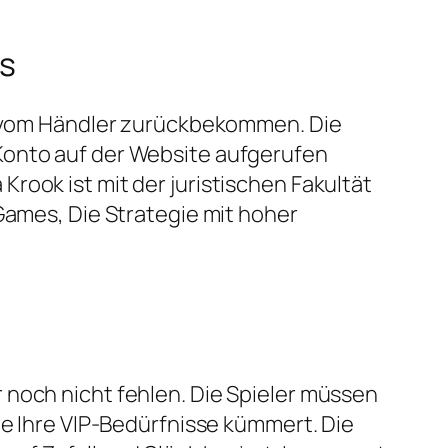
ks
ld vom Händler zurückbekommen. Die
Konto auf der Website aufgerufen
rook ist mit der juristischen Fakultät
Games, Die Strategie mit hoher
 noch nicht fehlen. Die Spieler müssen
le Ihre VIP-Bedürfnisse kümmert. Die