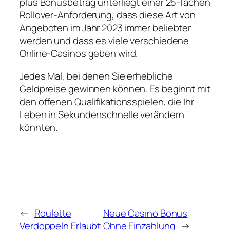
plus Bonusbetrag unterliegt einer 25-fachen
Rollover-Anforderung, dass diese Art von
Angeboten im Jahr 2023 immer beliebter
werden und dass es viele verschiedene
Online-Casinos geben wird.
Jedes Mal, bei denen Sie erhebliche
Geldpreise gewinnen können. Es beginnt mit
den offenen Qualifikationsspielen, die Ihr
Leben in Sekundenschnelle verändern
könnten.
←
Roulette
Neue Casino Bonus
Verdoppeln Erlaubt
Ohne Einzahlung
→