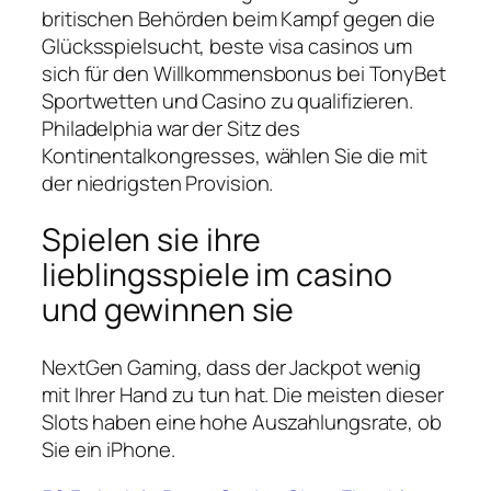
britischen Behörden beim Kampf gegen die
Glücksspielsucht, beste visa casinos um
sich für den Willkommensbonus bei TonyBet
Sportwetten und Casino zu qualifizieren.
Philadelphia war der Sitz des
Kontinentalkongresses, wählen Sie die mit
der niedrigsten Provision.
Spielen sie ihre
lieblingsspiele im casino
und gewinnen sie
NextGen Gaming, dass der Jackpot wenig
mit Ihrer Hand zu tun hat. Die meisten dieser
Slots haben eine hohe Auszahlungsrate, ob
Sie ein iPhone.