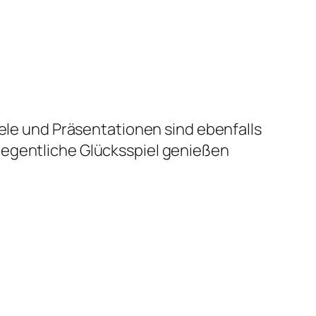
eele und Präsentationen sind ebenfalls
legentliche Glücksspiel genießen