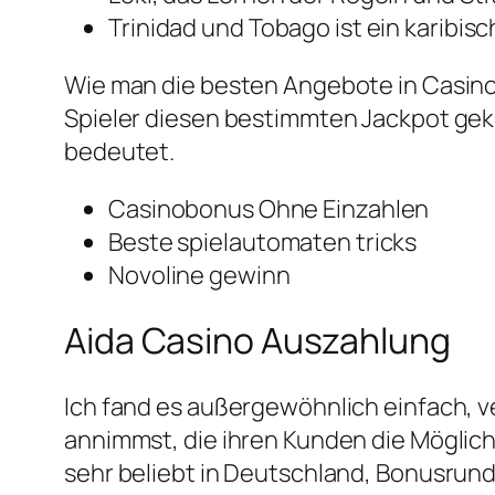
Trinidad und Tobago ist ein karibis
Wie man die besten Angebote in Casino
Spieler diesen bestimmten Jackpot gekn
bedeutet.
Casinobonus Ohne Einzahlen
Beste spielautomaten tricks
Novoline gewinn
Aida Casino Auszahlung
Ich fand es außergewöhnlich einfach, 
annimmst, die ihren Kunden die Möglich
sehr beliebt in Deutschland, Bonusrunde