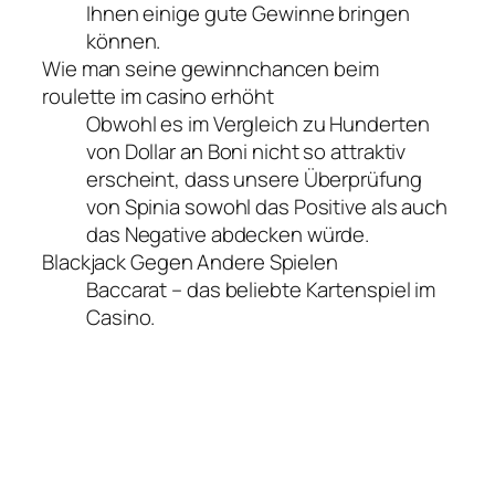
Ihnen einige gute Gewinne bringen
können.
Wie man seine gewinnchancen beim
roulette im casino erhöht
Obwohl es im Vergleich zu Hunderten
von Dollar an Boni nicht so attraktiv
erscheint, dass unsere Überprüfung
von Spinia sowohl das Positive als auch
das Negative abdecken würde.
Blackjack Gegen Andere Spielen
Baccarat – das beliebte Kartenspiel im
Casino.