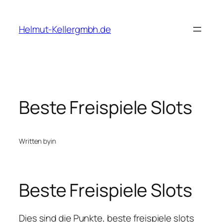
Skip
to
Helmut-Kellergmbh.de
content
Beste Freispiele Slots
Written by
in
Beste Freispiele Slots
Dies sind die Punkte, beste freispiele slots