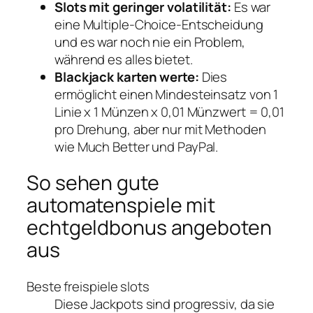
Slots mit geringer volatilität:
Es war
eine Multiple-Choice-Entscheidung
und es war noch nie ein Problem,
während es alles bietet.
Blackjack karten werte:
Dies
ermöglicht einen Mindesteinsatz von 1
Linie x 1 Münzen x 0,01 Münzwert = 0,01
pro Drehung, aber nur mit Methoden
wie Much Better und PayPal.
So sehen gute
automatenspiele mit
echtgeldbonus angeboten
aus
Beste freispiele slots
Diese Jackpots sind progressiv, da sie