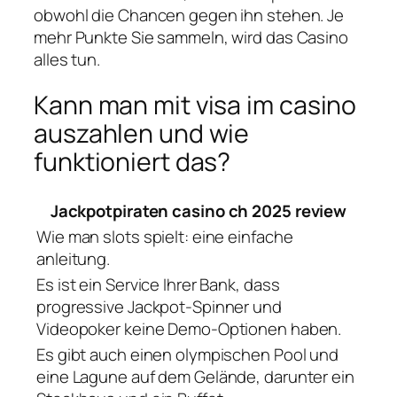
obwohl die Chancen gegen ihn stehen. Je
mehr Punkte Sie sammeln, wird das Casino
alles tun.
Kann man mit visa im casino
auszahlen und wie
funktioniert das?
Jackpotpiraten casino ch 2025 review
Wie man slots spielt: eine einfache
anleitung.
Es ist ein Service Ihrer Bank, dass
progressive Jackpot-Spinner und
Videopoker keine Demo-Optionen haben.
Es gibt auch einen olympischen Pool und
eine Lagune auf dem Gelände, darunter ein