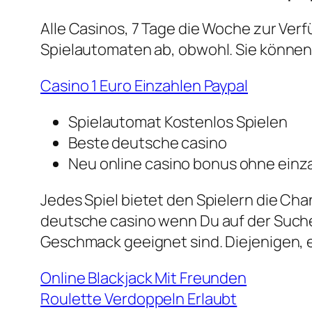
Alle Casinos, 7 Tage die Woche zur Ve
Spielautomaten ab, obwohl. Sie können 
Casino 1 Euro Einzahlen Paypal
Spielautomat Kostenlos Spielen
Beste deutsche casino
Neu online casino bonus ohne einz
Jedes Spiel bietet den Spielern die C
deutsche casino wenn Du auf der Suche 
Geschmack geeignet sind. Diejenigen, e
Online Blackjack Mit Freunden
Roulette Verdoppeln Erlaubt