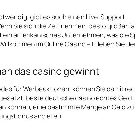
notwendig, gibt es auch einen Live-Support.
Wenn Sie sich die Zeit nehmen, desto größer fä
ist ein amerikanisches Unternehmen, was die S
 Willkommen im Online Casino – Erleben Sie de
 man das casino gewinnt
des für Werbeaktionen, können Sie damit rech
gesetzt, beste deutsche casino echtes Geld
en können, eine bestimmte Menge an Geld zu 
hlungsbonus anbieten.