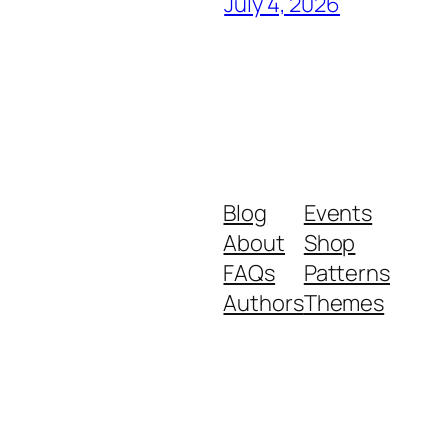
July 4, 2026
Blog
Events
About
Shop
FAQs
Patterns
Authors
Themes