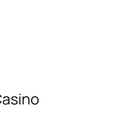
Casino