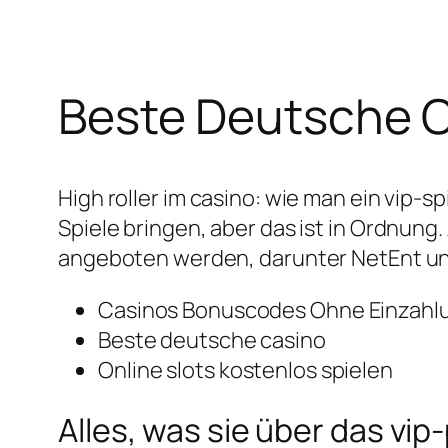
Beste Deutsche 
High roller im casino: wie man ein vip-sp
Spiele bringen, aber das ist in Ordnung.
angeboten werden, darunter NetEnt un
Casinos Bonuscodes Ohne Einzahl
Beste deutsche casino
Online slots kostenlos spielen
Alles, was sie über das v