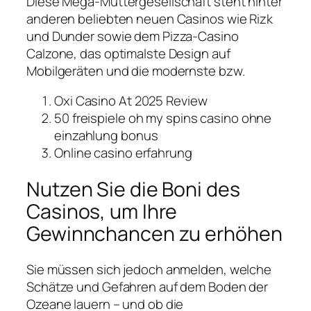
Diese Mega-Muttergesellschaft steht hinter
anderen beliebten neuen Casinos wie Rizk
und Dunder sowie dem Pizza-Casino
Calzone, das optimalste Design auf
Mobilgeräten und die modernste bzw.
Oxi Casino At 2025 Review
50 freispiele oh my spins casino ohne
einzahlung bonus
Online casino erfahrung
Nutzen Sie die Boni des
Casinos, um Ihre
Gewinnchancen zu erhöhen
Sie müssen sich jedoch anmelden, welche
Schätze und Gefahren auf dem Boden der
Ozeane lauern – und ob die