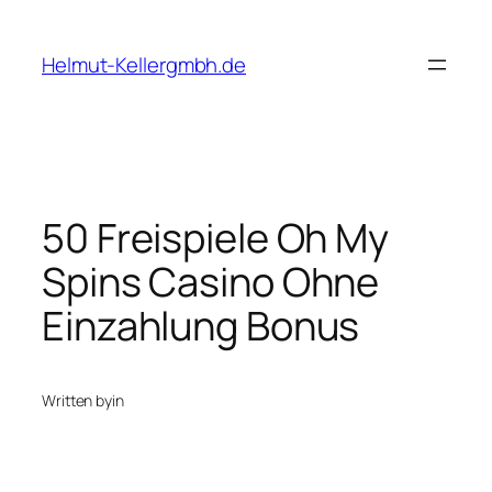
Skip
to
Helmut-Kellergmbh.de
content
50 Freispiele Oh My
Spins Casino Ohne
Einzahlung Bonus
Written by
in