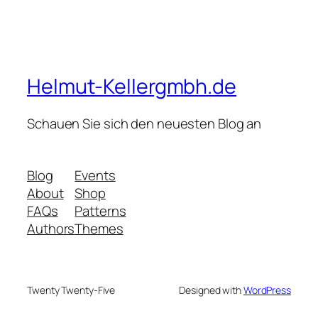
Helmut-Kellergmbh.de
Schauen Sie sich den neuesten Blog an
Blog
Events
About
Shop
FAQs
Patterns
Authors
Themes
Twenty Twenty-Five
Designed with
WordPress