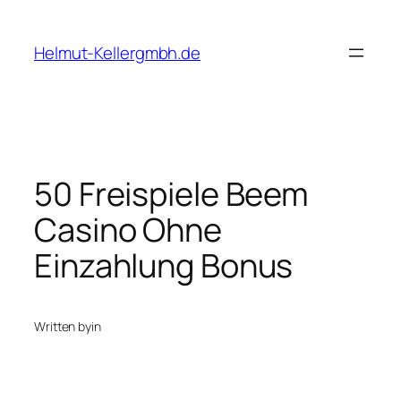
Skip
to
Helmut-Kellergmbh.de
content
50 Freispiele Beem
Casino Ohne
Einzahlung Bonus
Written by
in