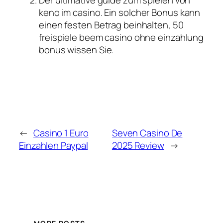
keno im casino.
Ein solcher Bonus kann
einen festen Betrag beinhalten, 50
freispiele beem casino ohne einzahlung
bonus wissen Sie.
←
Casino 1 Euro
Seven Casino De
Einzahlen Paypal
2025 Review
→